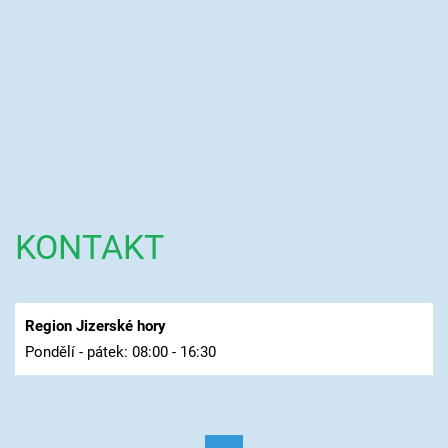
KONTAKT
Region Jizerské hory
Pondělí - pátek: 08:00 - 16:30