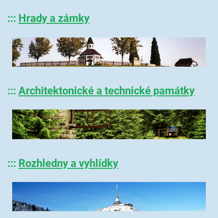
:::
Hrady a zámky
:::
Architektonické a technické památky
:::
Rozhledny a vyhlídky