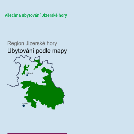
Všechna ubytování Jizerské hory