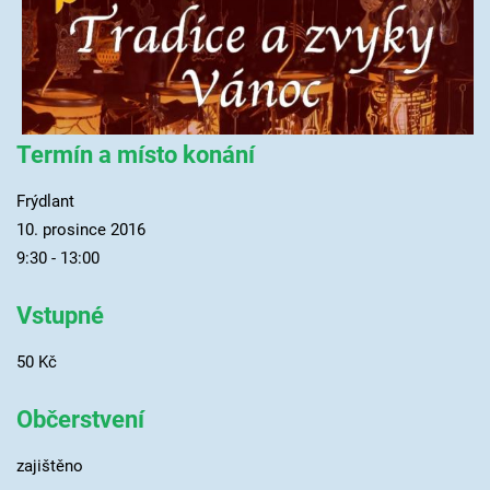
Termín a místo konání
Frýdlant
10. prosince 2016
9:30 - 13:00
Vstupné
50 Kč
Občerstvení
zajištěno