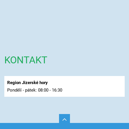
KONTAKT
Region Jizerské hory
Pondělí - pátek: 08:00 - 16:30