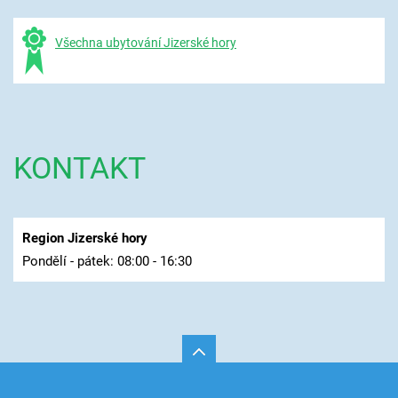
Všechna ubytování Jizerské hory
KONTAKT
Region Jizerské hory
Pondělí - pátek: 08:00 - 16:30