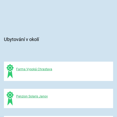
Ubytování v okolí
Farma Vysoká Chrastava
Penzion Solaris Janov