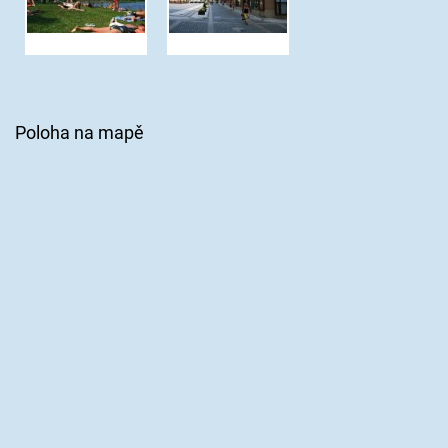
Poloha na mapě