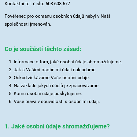
Kontaktní tel. číslo: 608 608 677
Pověřenec pro ochranu osobních údajů nebyl v Naší
společnosti jmenován.
Co je součástí těchto zásad:
Informace o tom, jaké osobní údaje shromažďujeme.
Jak s Vašimi osobními údaji nakládáme.
Odkud získáváme Vaše osobní údaje.
Na základě jakých účelů je zpracováváme.
Komu osobní údaje poskytujeme.
Vaše práva v souvislosti s osobními údaji.
1. Jaké osobní údaje shromažďujeme?