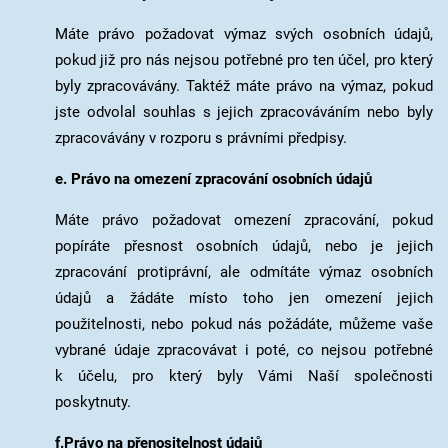
Máte právo požadovat výmaz svých osobních údajů,
pokud již pro nás nejsou potřebné pro ten účel, pro který
byly zpracovávány. Taktéž máte právo na výmaz, pokud
jste odvolal souhlas s jejich zpracováváním nebo byly
zpracovávány v rozporu s právními předpisy.
e. Právo na omezení zpracování osobních údajů
Máte právo požadovat omezení zpracování, pokud
popíráte přesnost osobních údajů, nebo je jejich
zpracování protiprávní, ale odmítáte výmaz osobních
údajů a žádáte místo toho jen omezení jejich
použitelnosti, nebo pokud nás požádáte, můžeme vaše
vybrané údaje zpracovávat i poté, co nejsou potřebné
k účelu, pro který byly Vámi Naší společnosti
poskytnuty.
f.Právo na přenositelnost údajů