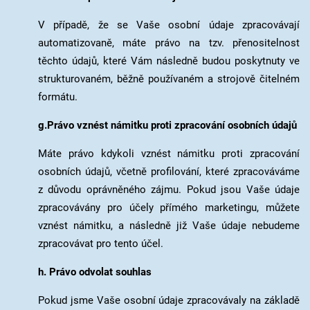
V případě, že se Vaše osobní údaje zpracovávají
automatizovaně, máte právo na tzv. přenositelnost
těchto údajů, které Vám následně budou poskytnuty ve
strukturovaném, běžně používaném a strojově čitelném
formátu.
g.Právo vznést námitku proti zpracování osobních údajů
Máte právo kdykoli vznést námitku proti zpracování
osobních údajů, včetně profilování, které zpracováváme
z důvodu oprávněného zájmu. Pokud jsou Vaše údaje
zpracovávány pro účely přímého marketingu, můžete
vznést námitku, a následně již Vaše údaje nebudeme
zpracovávat pro tento účel.
h. Právo odvolat souhlas
Pokud jsme Vaše osobní údaje zpracovávaly na základě