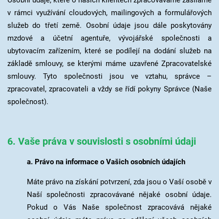
v rámci využívání cloudových, mailingových a formulářových
služeb do třetí země. Osobní údaje jsou dále poskytovány
mzdové a účetní agentuře, vývojářské společnosti a
ubytovacím zařízením, které se podílejí na dodání služeb na
základě smlouvy, se kterými máme uzavřené Zpracovatelské
smlouvy. Tyto společnosti jsou ve vztahu, správce –
zpracovatel, zpracovateli a vždy se řídí pokyny Správce (Naše
společnost).
6. Vaše práva v souvislosti s osobními údaji
a. Právo na informace o Vašich osobních údajích
Máte právo na získání potvrzení, zda jsou o Vaší osobě v
Naší společnosti zpracovávané nějaké osobní údaje.
Pokud o Vás Naše společnost zpracovává nějaké