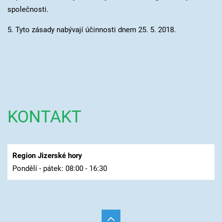
společnosti.
5. Tyto zásady nabývají účinnosti dnem 25. 5. 2018.
KONTAKT
Region Jizerské hory
Pondělí - pátek: 08:00 - 16:30