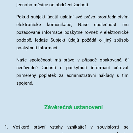
jednoho měsíce od obdržení žádosti.
Pokud subjekt údajů uplatní své právo prostřednictvím
elektronické komunikace, Naše společnost mu
požadované informace poskytne rovněž v elektronické
podobě, ledaže Subjekt údajů požádá o jiný způsob
poskytnutí informací.
Naše společnost má právo v případě opakované, čí
nedůvodné žádosti o poskytnutí informací účtovat
přiměřený poplatek za administrativní náklady s tím
spojené.
Závěrečná ustanovení
1. Veškeré právní vztahy vznikající v souvislosti se