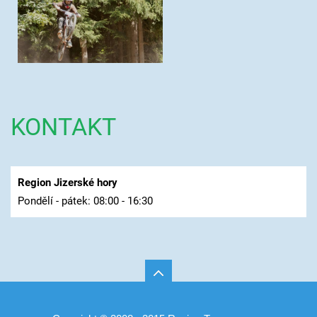
KONTAKT
Region Jizerské hory
Pondělí - pátek: 08:00 - 16:30