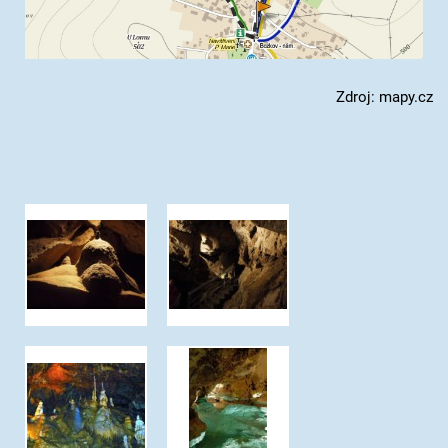
Zdroj: mapy.cz