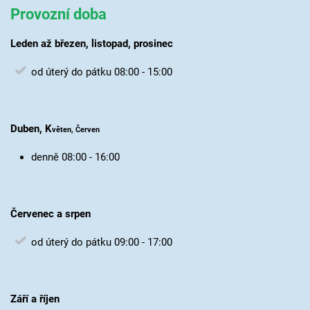
Provozní doba
Leden až březen, listopad, prosinec
od úterý do pátku 08:00 - 15:00
Duben, K
věten, Červen
denně 08:00 - 16:00
Červenec a srpen
od úterý do pátku 09:00 - 17:00
Září a říjen