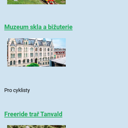
Muzeum skla a bižuterie
Pro cyklisty
Freeride trař Tanvald