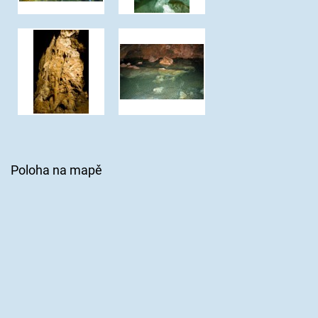
Poloha na mapě