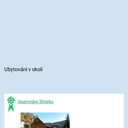
Ubytování v okolí
Apartmány Skibike