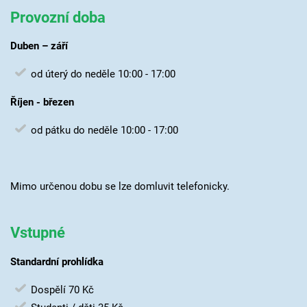
Provozní doba
Duben – září
od úterý do neděle 10:00 - 17:00
Říjen - březen
od pátku do neděle 10:00 - 17:00
Mimo určenou dobu se lze domluvit telefonicky.
Vstupné
Standardní prohlídka
Dospělí 70 Kč