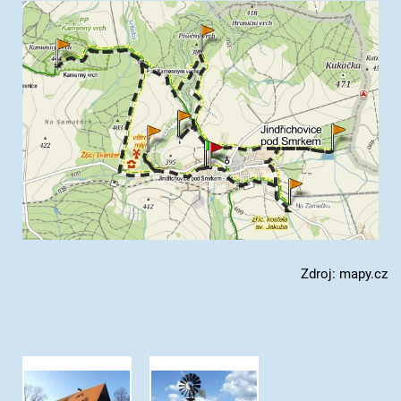
Zdroj: mapy.cz