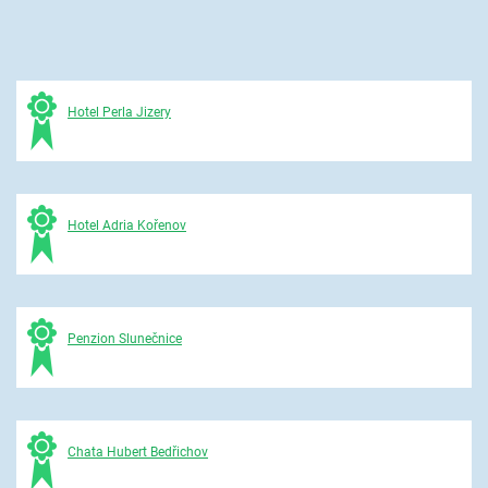
Hotel Perla Jizery
Hotel Adria Kořenov
Penzion Slunečnice
Chata Hubert Bedřichov