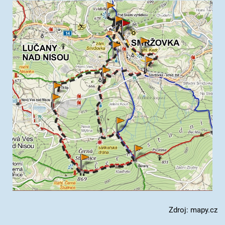
Zdroj: mapy.cz