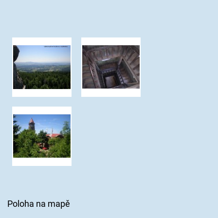
Poloha na mapě