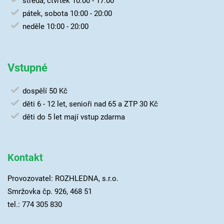
středa, čtvrtek 10:00 - 17:00
pátek, sobota 10:00 - 20:00
neděle 10:00 - 20:00
Vstupné
dospělí 50 Kč
děti 6 - 12 let, senioři nad 65 a ZTP 30 Kč
děti do 5 let mají vstup zdarma
Kontakt
Provozovatel: ROZHLEDNA, s.r.o.
Smržovka čp. 926, 468 51
tel.:
774 305 830