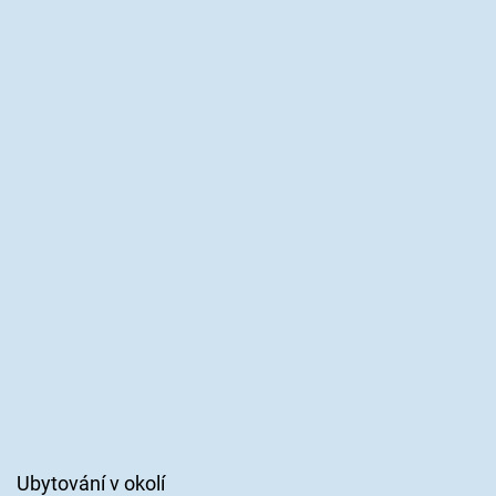
Ubytování v okolí