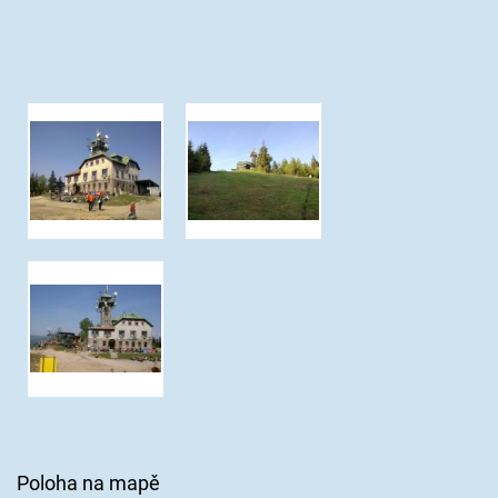
Poloha na mapě