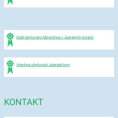
Další ubytování Albrechtice v Jizerských horách
Všechna ubytování Jizerské hory
KONTAKT