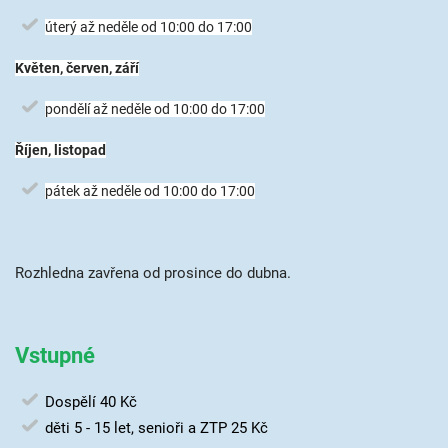
úterý až neděle od 10:00 do 17:00
Květen, červen, září
pondělí až neděle od 10:00 do 17:00
Říjen, listopad
pátek až neděle od 10:00 do 17:00
Rozhledna zavřena od prosince do dubna.
Vstupné
Dospělí 40 Kč
děti 5 - 15 let, senioři a ZTP 25 Kč