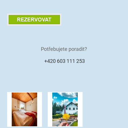
Potřebujete poradit?
+420 603 111 253