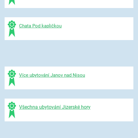
Chata Pod kapličkou
Více ubytování Janov nad Nisou
Všechna ubytování Jizerské hory