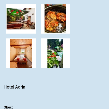
Hotel Adria
Obec: