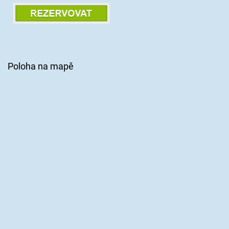
Poloha na mapě