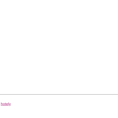
hotely