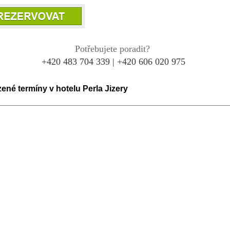
Potřebujete poradit?
+420 483 704 339 | +420 606 020 975
ené termíny v hotelu Perla Jizery