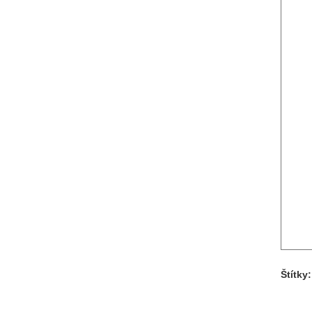
Štítky: