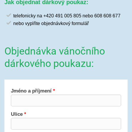
Jak objednat dárkový poukaz:
telefonicky na +420 491 005 805 nebo 608 608 677
nebo vyplňte objednávkový formulář
Objednávka vánočního
dárkového poukazu: