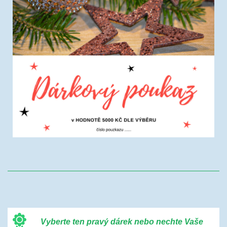
Vyberte ten pravý dárek nebo nechte Vaše