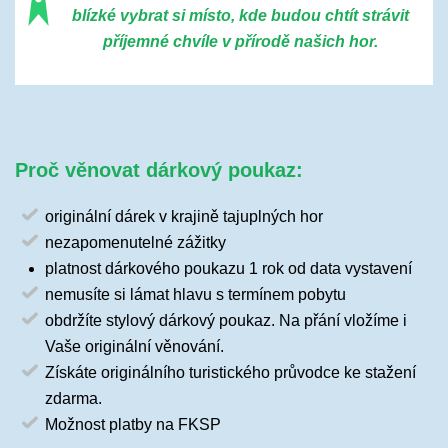
blízké vybrat si místo, kde budou chtít strávit
příjemné chvíle v přírodě našich hor.
Proč věnovat dárkový poukaz:
originální dárek v krajině tajuplných hor
nezapomenutelné zážitky
platnost dárkového poukazu 1 rok od data vystavení
nemusíte si lámat hlavu s termínem pobytu
obdržíte stylový dárkový poukaz. Na přání vložíme i
Vaše originální věnování.
Získáte originálního turistického průvodce ke stažení
zdarma.
Možnost platby na FKSP