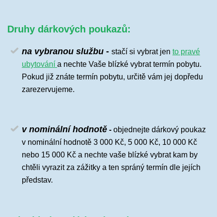
Druhy dárkových poukazů:
na vybranou službu
-
stačí si vybrat jen
to pravé
ubytování
a nechte Vaše blízké vybrat termín pobytu.
Pokud již znáte termín pobytu, určitě vám jej dopředu
zarezervujeme.
v nominální hodnotě
-
objednejte dárkový poukaz
v nominální hodnotě 3 000 Kč, 5 000 Kč, 10 000 Kč
nebo 15 000 Kč a nechte vaše blízké vybrat kam by
chtěli vyrazit za zážitky a ten spráný termín dle jejích
představ.