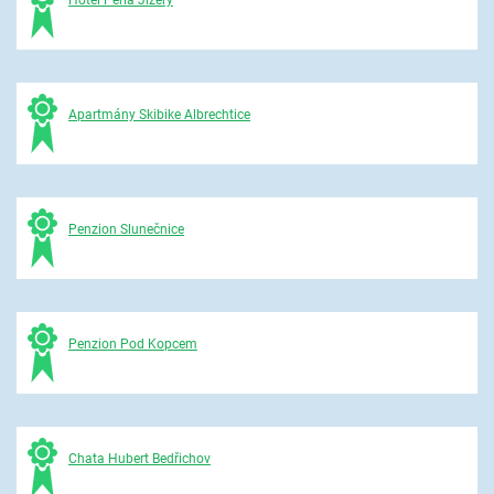
Apartmány Skibike Albrechtice
Penzion Slunečnice
Penzion Pod Kopcem
Chata Hubert Bedřichov