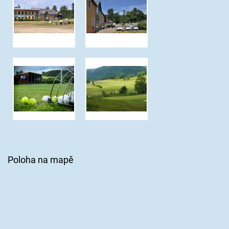
Poloha na mapě