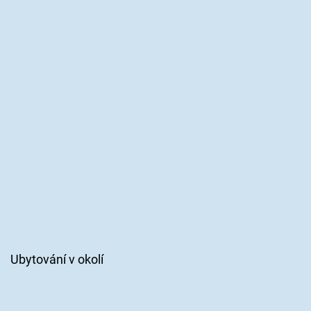
Ubytování v okolí