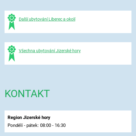
Další ubytování Liberec a okolí
Všechna ubytování Jizerské hory
KONTAKT
Region Jizerské hory
Pondělí - pátek: 08:00 - 16:30