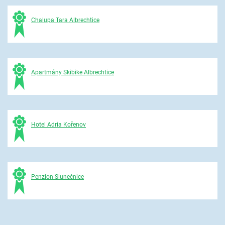
Chalupa Tara Albrechtice
Apartmány Skibike Albrechtice
Hotel Adria Kořenov
Penzion Slunečnice