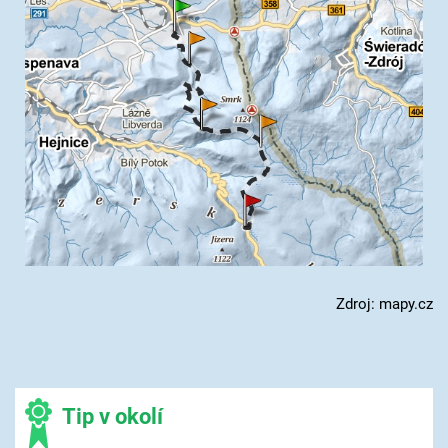
Zdroj: mapy.cz
Tip v okolí