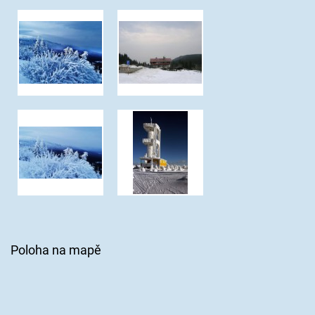
Poloha na mapě