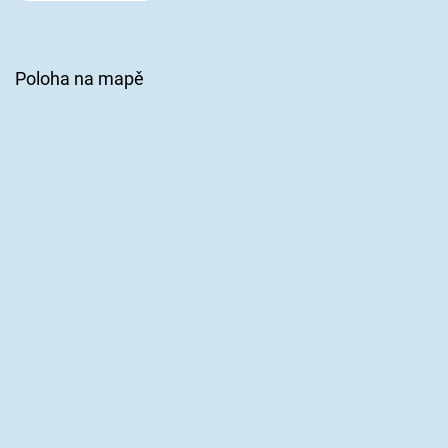
Poloha na mapě