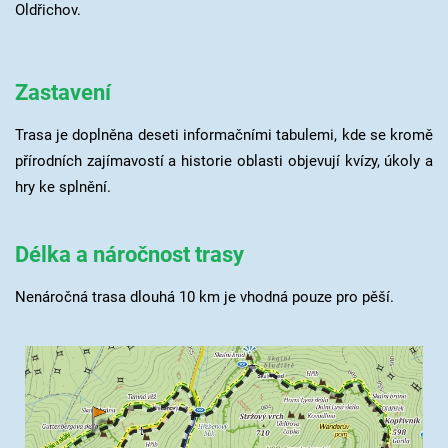
Oldřichov.
Zastavení
Trasa je doplněna deseti informačními tabulemi, kde se kromě
přírodních zajímavostí a historie oblasti objevují kvízy, úkoly a
hry ke splnění.
Délka a náročnost trasy
Nenáročná trasa dlouhá 10 km je vhodná pouze pro pěší.