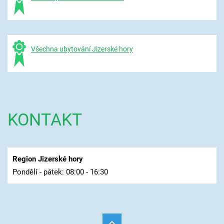
Všechna ubytování Jizerské hory
KONTAKT
Region Jizerské hory
Pondělí - pátek: 08:00 - 16:30