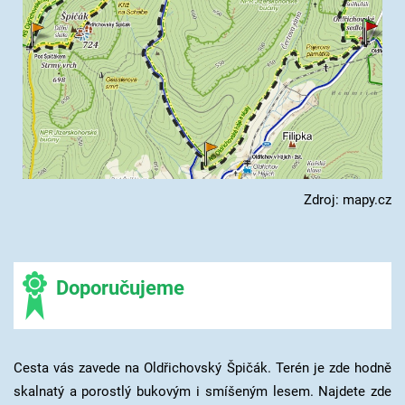
Zdroj: mapy.cz
Doporučujeme
Cesta vás zavede na Oldřichovský Špičák. Terén je zde hodně
skalnatý a porostlý bukovým i smíšeným lesem. Najdete zde