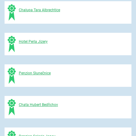
Chalupa Tara Albrechtice
Hotel Perla Jizery
Penzion Slunečnice
Chata Hubert Bedřichov