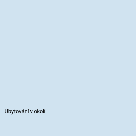
Ubytování v okolí