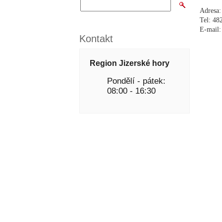
Adresa:
Tel:
482
E-mail:
Kontakt
Region Jizerské hory
Pondělí - pátek:
08:00 - 16:30